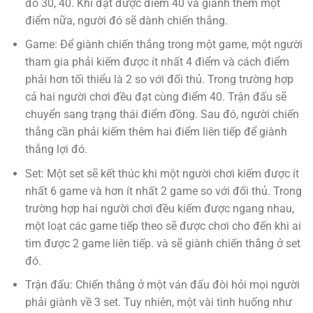
đó 30, 40. Khi đạt được điểm 40 và giành thêm một
điểm nữa, người đó sẽ dành chiến thắng.
Game: Để giành chiến thắng trong một game, một người
tham gia phải kiếm được ít nhất 4 điểm và cách điểm
phải hơn tối thiểu là 2 so với đối thủ. Trong trường hợp
cả hai người chơi đều đạt cùng điểm 40. Trận đấu sẽ
chuyển sang trạng thái điểm đồng. Sau đó, người chiến
thắng cần phải kiếm thêm hai điểm liên tiếp để giành
thắng lợi đó.
Set: Một set sẽ kết thúc khi một người chơi kiếm được ít
nhất 6 game và hơn ít nhất 2 game so với đối thủ. Trong
trường hợp hai người chơi đều kiếm được ngang nhau,
một loạt các game tiếp theo sẽ được chơi cho đến khi ai
tìm được 2 game liên tiếp. và sẽ giành chiến thắng ở set
đó.
Trận đấu: Chiến thắng ở một ván đấu đòi hỏi mọi người
phải giành về 3 set. Tuy nhiên, một vài tình huống như