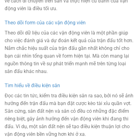
về cách di chuyển trên sân và thực hiện cú đánh của vận
động viên là điều tối ưu.
Theo dõi form của các vận động viên
Theo dõi dữ liệu của các vận động viên là một phần giúp
cho việc đánh giá và dự đoán kết quả của trận đấu tốt hơn.
Nắm chắc hiệu suất của trận đấu gần nhất không chỉ cho
bạn cái nhìn tổng quan về form hiện tại. Mà còn mang lại
nguồn thông tin về sự phát triển mạnh mẽ trên từng loại
sân đấu khác nhau.
Tìm hiểu về điều kiện sân
Đọc các tin tức, kiểm tra điều kiện sân ra sao, bởi nó sẽ ảnh
hưởng đến trận đấu mà bạn đặt cược kèo tài xỉu quần vợt.
Sân cứng, sân đất nện và sân cỏ đều có những đặc điểm
riêng biệt, gây ảnh hưởng đến vận động viên khi đang thi
đấu. Ví dụ, một sân đất nện sẽ tạo điều kiện thuận lợi cho
vận động viên bền vững hơn khi ở xa.