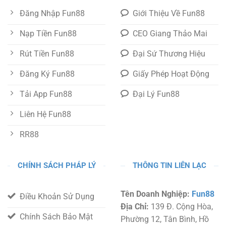
Đăng Nhập Fun88
Giới Thiệu Về Fun88
Nạp Tiền Fun88
CEO Giang Thảo Mai
Rút Tiền Fun88
Đại Sứ Thương Hiệu
Đăng Ký Fun88
Giấy Phép Hoạt Động
Tải App Fun88
Đại Lý Fun88
Liên Hệ Fun88
RR88
CHÍNH SÁCH PHÁP LÝ
THÔNG TIN LIÊN LẠC
Tên Doanh Nghiệp:
Fun88
Điều Khoản Sử Dụng
Địa Chỉ:
139 Đ. Cộng Hòa,
Chính Sách Bảo Mật
Phường 12, Tân Bình, Hồ