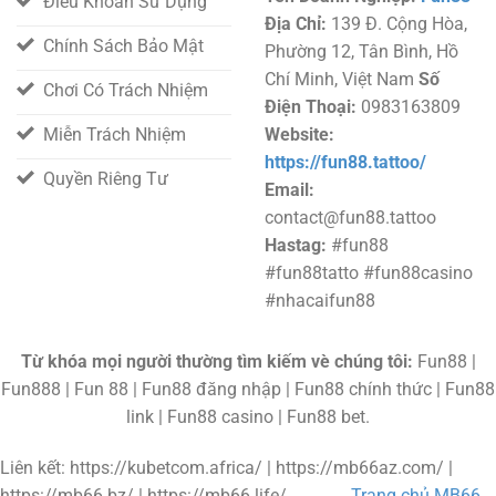
Điều Khoản Sử Dụng
Địa Chỉ:
139 Đ. Cộng Hòa,
Chính Sách Bảo Mật
Phường 12, Tân Bình, Hồ
Chí Minh, Việt Nam
Số
Chơi Có Trách Nhiệm
Điện Thoại:
0983163809
Miễn Trách Nhiệm
Website:
https://fun88.tattoo/
Quyền Riêng Tư
Email:
contact@fun88.tattoo
Hastag:
#fun88
#fun88tatto #fun88casino
#nhacaifun88
Từ khóa mọi người thường tìm kiếm vè chúng tôi:
Fun88 |
Fun888 | Fun 88 | Fun88 đăng nhập | Fun88 chính thức | Fun88
link | Fun88 casino | Fun88 bet.
Liên kết: https://kubetcom.africa/ | https://mb66az.com/ |
https://mb66.bz/ | https://mb66.life/,
,
, , , , ,
Trang chủ MB66
,