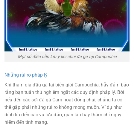
Một số điều cần lưu ý khi chơi đá gà tại Campuchia
Những rủi ro pháp lý
Khi tham gia đấu gà tại biên giới Campuchia, hãy đảm bảo
rằng bạn tuân thủ nghiêm ngặt các quy định pháp lý. Bởi
nếu đến các sới đá gà Cam hoạt động chui, chúng ta có
thể gặp phải những rủi ro không mong muốn. Ví dụ như
dính líu đến các vụ lừa đảo, gian lận hay thậm chí nguy
hiểm đến tính mạng.