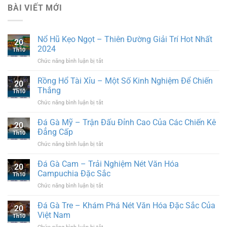
BÀI VIẾT MỚI
Nổ Hũ Kẹo Ngọt – Thiên Đường Giải Trí Hot Nhất
20
2024
Th10
ở
Chức năng bình luận bị tắt
Nổ
Hũ
Rồng Hổ Tài Xỉu – Một Số Kinh Nghiệm Để Chiến
20
Kẹo
Thắng
Th10
Ngọt
ở
Chức năng bình luận bị tắt
–
Rồng
Thiên
Hổ
Đá Gà Mỹ – Trận Đấu Đỉnh Cao Của Các Chiến Kê
Đường
20
Tài
Giải
Đẳng Cấp
Th10
Xỉu
Trí
ở
Chức năng bình luận bị tắt
–
Hot
Đá
Một
Nhất
Gà
Đá Gà Cam – Trải Nghiệm Nét Văn Hóa
Số
2024
20
Mỹ
Kinh
Campuchia Đặc Sắc
Th10
–
Nghiệm
ở
Chức năng bình luận bị tắt
Trận
Để
Đá
Đấu
Chiến
Gà
Đá Gà Tre – Khám Phá Nét Văn Hóa Đặc Sắc Của
Đỉnh
Thắng
20
Cam
Cao
Việt Nam
Th10
–
Của
ở