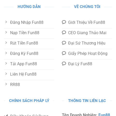
HƯỚNG DẪN
VỀ CHÚNG TÔI
Đăng Nhập Fun88
Giới Thiệu Về Fun88
Nạp Tiền Fun88
CEO Giang Thảo Mai
Rút Tiền Fun88
Đại Sứ Thương Hiệu
Đăng Ký Fun88
Giấy Phép Hoạt Động
Tải App Fun88
Đại Lý Fun88
Liên Hệ Fun88
RR88
CHÍNH SÁCH PHÁP LÝ
THÔNG TIN LIÊN LẠC
Tên Doanh Nghiệp:
Fun88