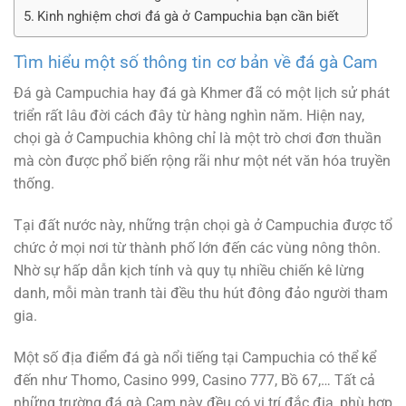
Kinh nghiệm chơi đá gà ở Campuchia bạn cần biết
Tìm hiểu một số thông tin cơ bản về đá gà Cam
Đá gà Campuchia hay đá gà Khmer đã có một lịch sử phát
triển rất lâu đời cách đây từ hàng nghìn năm. Hiện nay,
chọi gà ở Campuchia không chỉ là một trò chơi đơn thuần
mà còn được phổ biến rộng rãi như một nét văn hóa truyền
thống.
Tại đất nước này, những trận chọi gà ở Campuchia được tổ
chức ở mọi nơi từ thành phố lớn đến các vùng nông thôn.
Nhờ sự hấp dẫn kịch tính và quy tụ nhiều chiến kê lừng
danh, mỗi màn tranh tài đều thu hút đông đảo người tham
gia.
Một số địa điểm đá gà nổi tiếng tại Campuchia có thể kể
đến như Thomo, Casino 999, Casino 777, Bồ 67,… Tất cả
những trường đá gà Cam này đều có vị trí đắc địa, phù hợp