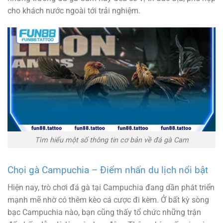
cho khách nước ngoài tới trải nghiệm.
Tìm hiểu một số thông tin cơ bản về đá gà Cam
Chọi gà Campuchia – Điểm nhấn du lịch nổi bật
Hiện nay, trò chơi đá gà tại Campuchia đang dần phát triển
mạnh mẽ nhờ có thêm kèo cá cược đi kèm. Ở bất kỳ sòng
bạc Campuchia nào, bạn cũng thấy tổ chức những trận