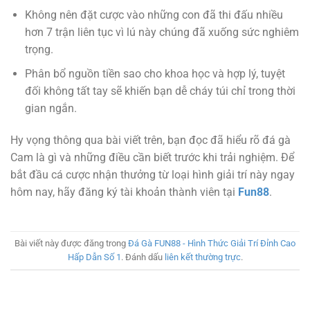
Không nên đặt cược vào những con đã thi đấu nhiều
hơn 7 trận liên tục vì lú này chúng đã xuống sức nghiêm
trọng.
Phân bổ nguồn tiền sao cho khoa học và hợp lý, tuyệt
đối không tất tay sẽ khiến bạn dễ cháy túi chỉ trong thời
gian ngắn.
Hy vọng thông qua bài viết trên, bạn đọc đã hiểu rõ đá gà
Cam là gì và những điều cần biết trước khi trải nghiệm. Để
bắt đầu cá cược nhận thưởng từ loại hình giải trí này ngay
hôm nay, hãy đăng ký tài khoản thành viên tại
Fun88
.
Bài viết này được đăng trong
Đá Gà FUN88 - Hình Thức Giải Trí Đỉnh Cao
Hấp Dẫn Số 1
. Đánh dấu
liên kết thường trực
.