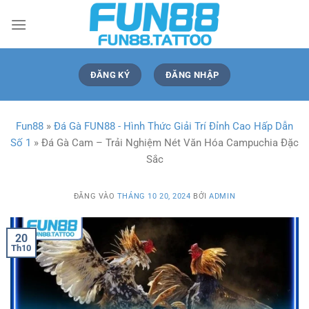
Bỏ
qua
nội
dung
ĐĂNG KÝ
ĐĂNG NHẬP
Fun88
»
Đá Gà FUN88 - Hình Thức Giải Trí Đỉnh Cao Hấp Dẫn
Số 1
»
Đá Gà Cam – Trải Nghiệm Nét Văn Hóa Campuchia Đặc
Sắc
ĐĂNG VÀO
THÁNG 10 20, 2024
BỞI
ADMIN
20
Th10