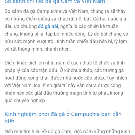
So sánh chi tiết đá gà Cam và Việt Nam
So sánh đá gà Campuchia và Việt Nam, chúng ta sẽ thấy
có những điểm giống và khác rất nổi bật. Cả hai quốc gia
đều ưa chuộng
đá gà nòi
, nghĩa là các chiến kê thuần
chủng, không bị lai tạp bởi nhiều dòng. Lý do bởi chúng sở
hữu sức mạnh vượt trội, tinh thần chiến đấu bền bỉ, lỳ lợm
và rất thông minh, nhanh nhẹn.
Điểm khác biệt lớn nhất nằm ở cách thức tổ chức và tính
pháp lý của các trận đấu. Ở xứ chùa tháp, các trường gà
hoạt động công khai, được nhà nước cấp phép. Tuy nhiên
với Việt Nam, loại hình giải trí này vẫn chưa được công
nhận nên các giải đấu thường magn tính tự phát, không
quá chuyên nghiệp.
Kinh nghiệm chơi đá gà ở Campuchia bạn cần
biết
Nếu mới tìm hiểu về đá gà Cam, việc nắm vững những kinh