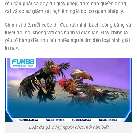
yêu cầu phải có đầy đủ giấy phép, đảm bảo quyền động
vật và có sự giám sát nghiêm ngặt bởi cơ quan pháp lý.
Chính vì thế, mỗi cuộc thi đấu rất minh bạch, công bằng và
tuyệt đối nói không với các hành vi gian lận. Đây chính là
yếu tố hàng đầu thu hút nhiều người tìm đến loại hình giải
trí này.
Luật đá gà ở Mỹ người chơi mới cần biết