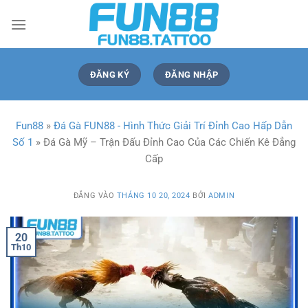
Bỏ
qua
nội
dung
ĐĂNG KÝ
ĐĂNG NHẬP
Fun88
»
Đá Gà FUN88 - Hình Thức Giải Trí Đỉnh Cao Hấp Dẫn
Số 1
»
Đá Gà Mỹ – Trận Đấu Đỉnh Cao Của Các Chiến Kê Đẳng
Cấp
ĐĂNG VÀO
THÁNG 10 20, 2024
BỞI
ADMIN
20
Th10