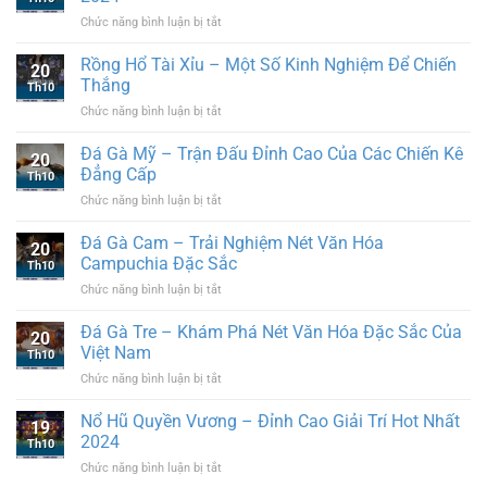
ở
Chức năng bình luận bị tắt
Nổ
Hũ
Rồng Hổ Tài Xỉu – Một Số Kinh Nghiệm Để Chiến
20
Kẹo
Thắng
Th10
Ngọt
ở
Chức năng bình luận bị tắt
–
Rồng
Thiên
Hổ
Đá Gà Mỹ – Trận Đấu Đỉnh Cao Của Các Chiến Kê
Đường
20
Tài
Giải
Đẳng Cấp
Th10
Xỉu
Trí
ở
Chức năng bình luận bị tắt
–
Hot
Đá
Một
Nhất
Gà
Đá Gà Cam – Trải Nghiệm Nét Văn Hóa
Số
2024
20
Mỹ
Kinh
Campuchia Đặc Sắc
Th10
–
Nghiệm
ở
Chức năng bình luận bị tắt
Trận
Để
Đá
Đấu
Chiến
Gà
Đá Gà Tre – Khám Phá Nét Văn Hóa Đặc Sắc Của
Đỉnh
Thắng
20
Cam
Cao
Việt Nam
Th10
–
Của
ở
Chức năng bình luận bị tắt
Trải
Các
Đá
Nghiệm
Chiến
Gà
Nổ Hũ Quyền Vương – Đỉnh Cao Giải Trí Hot Nhất
Nét
Kê
19
Tre
Văn
2024
Đẳng
Th10
–
Hóa
Cấp
ở
Chức năng bình luận bị tắt
Khám
Campuchia
Nổ