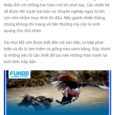
thiếu đối với những fan hâm mộ trò chơi này. Các chiến kê
sẽ được rèn luyện bài bản và chuyên nghiệp ngay từ khi
còn nhỏ nhằm mục đích thi đấu. Nếu giành chiến thắng,
chúng không chỉ mang về tiền thưởng mà còn là vinh
quang cho chủ nhân.
Gà chọi Mỹ còn được biết đến với sức bền, cơ bắp phát
triển và độ lỳ lợm hiếm có giống nào sánh bằng. Đây chính
là những yếu tố cần thiết để tạo nên những màn tranh tài
kịch tính, hấp dẫn.