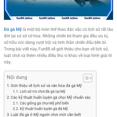
Đá gà Mỹ
là một bộ môn thể thao đặc sắc có lịch sử rất lâu
đời tại xứ sở cờ hoa. Những chiến kê tham gia đều ưu tú,
sở hữu vóc dáng vượt trội và tinh thần chiến đấu bền bỉ.
Trong bài viết này, Fun88 sẽ giới thiệu cho bạn về lịch sử,
luật chơi và thêm nhiều điều thú vị khác về loại hình giải trí
này.
Nội dung
Giới thiệu về lịch sử và văn hóa đá gà Mỹ
Lịch sử trò chơi đá gà tại Mỹ
Các kỹ thuật huấn luyện gà chọi Mỹ chuẩn xác
Các giống gà chọi Mỹ phổ biến
Kỹ thuật huấn luyện gà đá Mỹ
Luật đá gà ở Mỹ người chơi mới cần biết