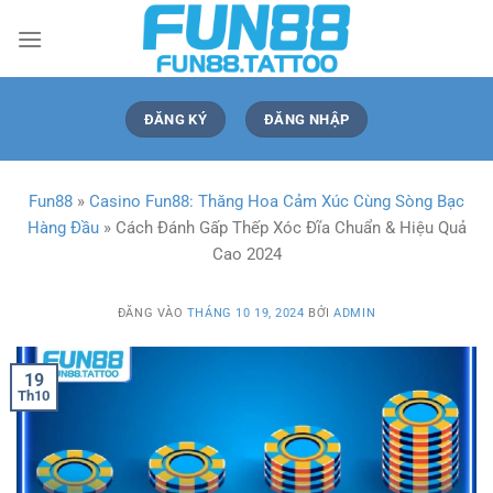
Bỏ
qua
nội
dung
ĐĂNG KÝ
ĐĂNG NHẬP
Fun88
»
Casino Fun88: Thăng Hoa Cảm Xúc Cùng Sòng Bạc
Hàng Đầu
»
Cách Đánh Gấp Thếp Xóc Đĩa Chuẩn & Hiệu Quả
Cao 2024
ĐĂNG VÀO
THÁNG 10 19, 2024
BỞI
ADMIN
19
Th10