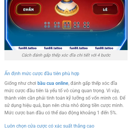
Cách đánh gấp thếp xóc đĩa chi tiết với 4 bước
Ấn định mức cược đầu tiên phù hợp
Giống như chơi
bầu cua online
, đánh gấp thếp xóc đĩa
mức cược đầu tiên là yếu tố vô cùng quan trọng. Vì vậy,
thành viên cần phải tính toán kỹ lưỡng số vốn mình có. Để
sử dụng hiệu quả, bạn nên chia nhỏ dòng tiền cược mình.
Mức cược ban đầu có thể dao động khoảng 1 đến 5%.
Luôn chọn cửa cược có xác suất thắng cao