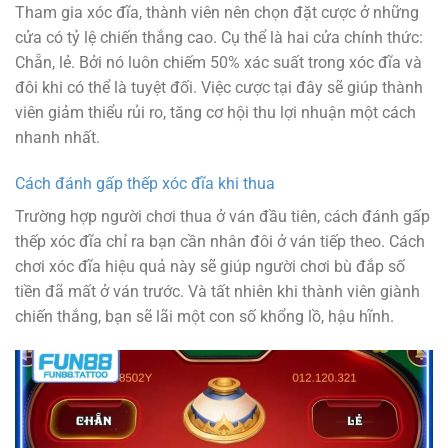
Tham gia xóc đĩa, thành viên nên chọn đặt cược ở những
cửa có tỷ lệ chiến thắng cao. Cụ thể là hai cửa chính thức:
Chẵn, lẻ. Bởi nó luôn chiếm 50% xác suất trong xóc đĩa và
đôi khi có thể là tuyệt đối. Việc cược tại đây sẽ giúp thành
viên giảm thiểu rủi ro, tăng cơ hội thu lợi nhuận một cách
nhanh nhất.
Cách đánh gấp thếp xóc đĩa khi thua
Trường hợp người chơi thua ở ván đầu tiên, cách đánh gấp
thếp xóc đĩa chỉ ra bạn cần nhân đôi ở ván tiếp theo. Cách
chơi xóc đĩa hiệu quả này sẽ giúp người chơi bù đắp số
tiền đã mất ở ván trước. Và tất nhiên khi thành viên giành
chiến thắng, bạn sẽ lãi một con số khổng lồ, hậu hĩnh.