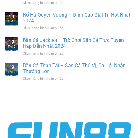
ở
Chức năng bình luận bị tắt
Trải
Các
Đá
Nghiệm
Chiến
Gà
Nổ Hũ Quyền Vương – Đỉnh Cao Giải Trí Hot Nhất
Nét
Kê
19
Tre
Văn
2024
Đẳng
Th10
–
Hóa
Cấp
ở
Chức năng bình luận bị tắt
Khám
Campuchia
Nổ
Phá
Đặc
Hũ
Bắn Cá Jackpot – Trò Chơi Săn Cá Trực Tuyến
Nét
Sắc
19
Quyền
Văn
Hấp Dẫn Nhất 2024
Th10
Vương
Hóa
ở
Chức năng bình luận bị tắt
–
Đặc
Bắn
Đỉnh
Sắc
Cá
Bắn Cá Thần Tài – Săn Cá Thú Vị, Cơ Hội Nhận
Cao
Của
19
Jackpot
Giải
Thưởng Lớn
Việt
Th10
–
Trí
Nam
ở
Chức năng bình luận bị tắt
Trò
Hot
Bắn
Chơi
Nhất
Cá
Săn
2024
Thần
Cá
Tài
Trực
–
Tuyến
Săn
Hấp
Cá
Dẫn
Thú
Nhất
Vị,
2024
Cơ
Hội