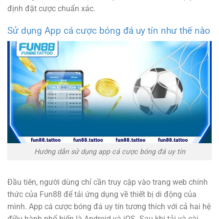
định đặt cược chuẩn xác.
Sử dụng App cá cược bóng đá uy tín như thế nào
Hướng dẫn sử dụng app cá cược bóng đá uy tín
Đầu tiên, người dùng chỉ cần truy cập vào trang web chính
thức của Fun88 để tải ứng dụng về thiết bị di động của
mình. App cá cược bóng đá uy tín tương thích với cả hai hệ
điều hành phổ biến là Android và iOS. Sau khi tải và cài