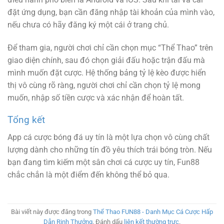
đặt ứng dụng, bạn cần đăng nhập tài khoản của mình vào,
nếu chưa có hãy đăng ký một cái ở trang chủ.
Để tham gia, người chơi chỉ cần chọn mục “Thể Thao” trên
giao diện chính, sau đó chọn giải đấu hoặc trận đấu mà
mình muốn đặt cược. Hệ thống bảng tỷ lệ kèo được hiển
thị vô cùng rõ ràng, người chơi chỉ cần chọn tỷ lệ mong
muốn, nhập số tiền cược và xác nhận để hoàn tất.
Tổng kết
App cá cược bóng đá uy tín là một lựa chọn vô cùng chất
lượng dành cho những tín đồ yêu thích trái bóng tròn. Nếu
bạn đang tìm kiếm một sân chơi cá cược uy tín, Fun88
chắc chắn là một điểm đến không thể bỏ qua.
Bài viết này được đăng trong
Thể Thao FUN88 - Danh Mục Cá Cược Hấp
Dẫn Rinh Thưởng
. Đánh dấu
liên kết thường trực
.