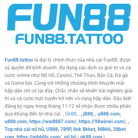
Thú
Nhất
Vị,
2024
Cơ
Hội
Nhận
Thưởng
Lớn
Fun88.tattoo
là đại lý chính thức của nhà cái Fun88, được
uỷ quyền để kinh doanh đa dạng các dịch vụ giải trí và cá
cược online như Nổ Hũ, Casino, Thể Thao, Bắn Cá, Đá gà
và Game bài. Cùng với những chương trình khuyến mãi
hấp dẫn chỉ có tại đây. Chắc chắn sẽ khiến trải nghiệm giải
trí và cá cược trực tuyến trở nên vô cùng hấp dẫn. Đặc biệt
đăng ký ngay trong tháng 11-12 sẽ nhận được nhiều phần
quà khủng đến từ nhà cái. ,
Gk88
, ,
,
j888
, ,
u888.com
,
u888.com
,
https://ww8887.com/
,
https://98winwi.com/
, ,
Top nhà cái nổ hũ
,
U888
,
789P
,
link 8kbet
,
MB66
,
28bet
com
,
https://mb66ls.com/
,
nổ hũ
|
gk88.com
|