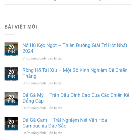
BÀI VIẾT MỚI
Nổ Hũ Kẹo Ngọt – Thiên Đường Giải Trí Hot Nhất
20
2024
Th10
ở
Chức năng bình luận bị tắt
Nổ
Hũ
Rồng Hổ Tài Xỉu – Một Số Kinh Nghiệm Để Chiến
20
Kẹo
Thắng
Th10
Ngọt
ở
Chức năng bình luận bị tắt
–
Rồng
Thiên
Hổ
Đá Gà Mỹ – Trận Đấu Đỉnh Cao Của Các Chiến Kê
Đường
20
Tài
Giải
Đẳng Cấp
Th10
Xỉu
Trí
ở
Chức năng bình luận bị tắt
–
Hot
Đá
Một
Nhất
Gà
Đá Gà Cam – Trải Nghiệm Nét Văn Hóa
Số
2024
20
Mỹ
Kinh
Campuchia Đặc Sắc
Th10
–
Nghiệm
ở
Chức năng bình luận bị tắt
Trận
Để