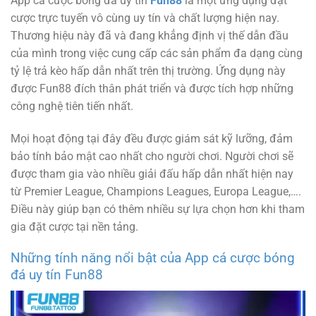
App cá cược bóng đá uy tín
Fun88
là một ứng dụng đặt
cược trực tuyến vô cùng uy tín và chất lượng hiện nay.
Thương hiệu này đã và đang khẳng định vị thế dẫn đầu
của mình trong việc cung cấp các sản phẩm đa dạng cùng
tỷ lệ trả kèo hấp dẫn nhất trên thị trường. Ứng dụng này
được Fun88 đích thân phát triển và được tích hợp những
công nghệ tiên tiến nhất.
Mọi hoạt động tại đây đều được giám sát kỹ lưỡng, đảm
bảo tính bảo mật cao nhất cho người chơi. Người chơi sẽ
được tham gia vào nhiều giải đấu hấp dẫn nhất hiện nay
từ Premier League, Champions Leagues, Europa League,….
Điều này giúp bạn có thêm nhiều sự lựa chọn hơn khi tham
gia đặt cược tại nền tảng.
Những tính năng nổi bật của App cá cược bóng
đá uy tín Fun88