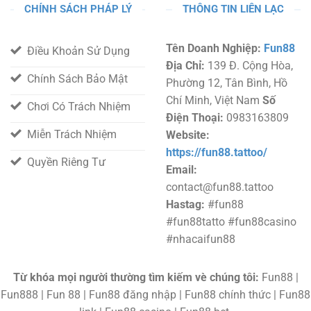
CHÍNH SÁCH PHÁP LÝ
THÔNG TIN LIÊN LẠC
Tên Doanh Nghiệp:
Fun88
Điều Khoản Sử Dụng
Địa Chỉ:
139 Đ. Cộng Hòa,
Chính Sách Bảo Mật
Phường 12, Tân Bình, Hồ
Chí Minh, Việt Nam
Số
Chơi Có Trách Nhiệm
Điện Thoại:
0983163809
Miễn Trách Nhiệm
Website:
https://fun88.tattoo/
Quyền Riêng Tư
Email:
contact@fun88.tattoo
Hastag:
#fun88
#fun88tatto #fun88casino
#nhacaifun88
Từ khóa mọi người thường tìm kiếm vè chúng tôi:
Fun88 |
Fun888 | Fun 88 | Fun88 đăng nhập | Fun88 chính thức | Fun88