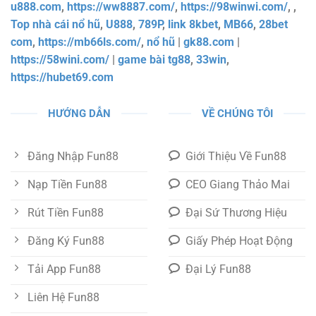
u888.com
,
https://ww8887.com/
,
https://98winwi.com/
, ,
Top nhà cái nổ hũ
,
U888
,
789P
,
link 8kbet
,
MB66
,
28bet
com
,
https://mb66ls.com/
,
nổ hũ
|
gk88.com
|
https://58wini.com/
|
game bài tg88
,
33win
,
https://hubet69.com
HƯỚNG DẪN
VỀ CHÚNG TÔI
Đăng Nhập Fun88
Giới Thiệu Về Fun88
Nạp Tiền Fun88
CEO Giang Thảo Mai
Rút Tiền Fun88
Đại Sứ Thương Hiệu
Đăng Ký Fun88
Giấy Phép Hoạt Động
Tải App Fun88
Đại Lý Fun88
Liên Hệ Fun88