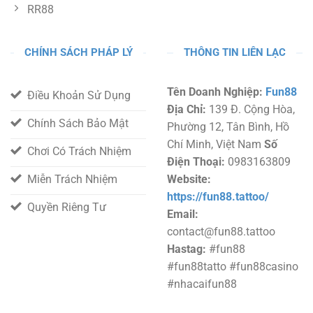
RR88
CHÍNH SÁCH PHÁP LÝ
THÔNG TIN LIÊN LẠC
Tên Doanh Nghiệp:
Fun88
Điều Khoản Sử Dụng
Địa Chỉ:
139 Đ. Cộng Hòa,
Chính Sách Bảo Mật
Phường 12, Tân Bình, Hồ
Chí Minh, Việt Nam
Số
Chơi Có Trách Nhiệm
Điện Thoại:
0983163809
Miễn Trách Nhiệm
Website:
https://fun88.tattoo/
Quyền Riêng Tư
Email:
contact@fun88.tattoo
Hastag:
#fun88
#fun88tatto #fun88casino
#nhacaifun88